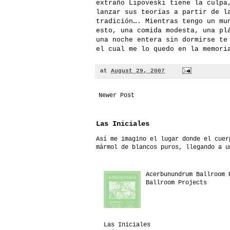
extraño Lipoveski tiene la culpa
lanzar sus teorías a partir de l
tradición…. Mientras tengo un mu
esto, una comida modesta, una pl
una noche entera sin dormirse te
el cual me lo quedo en la memori
at
August 29, 2007
Newer Post
Las Iniciales
Así me imagino el lugar donde el cuer
mármol de blancos puros, llegando a u
Acerbunundrum Ballroom 
Ballroom Projects
Las Iniciales