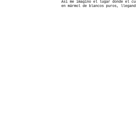
Así me imagino el lugar donde el cu
en mármol de blancos puros, llegand