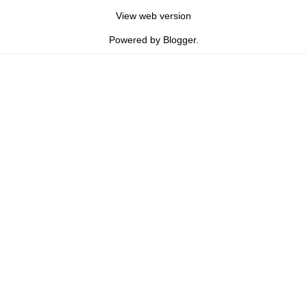
View web version
Powered by
Blogger
.