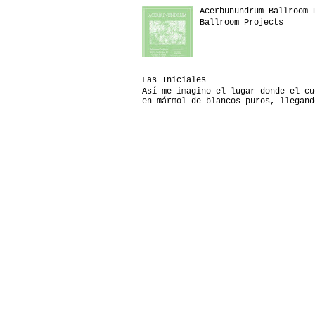
Acerbunundrum Ballroom 
Ballroom Projects
Las Iniciales
Así me imagino el lugar donde el cu
en mármol de blancos puros, llegand